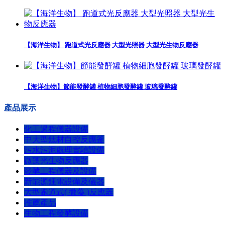
【海洋生物】 跑道式光反應器 大型光照器 大型光生物反應器
【海洋生物】節能發酵罐 植物細胞發酵罐 玻璃發酵罐
產品展示
化工過程儀器設備
中大型鈦材自控反應釜
污水污泥處理實驗設備
微藻光生物反應器
發酵工程儀器及設備
新能源鋰電設備及儀器
大型跑道式( 微藻 )反應器
推薦產品
生物工程發酵設備