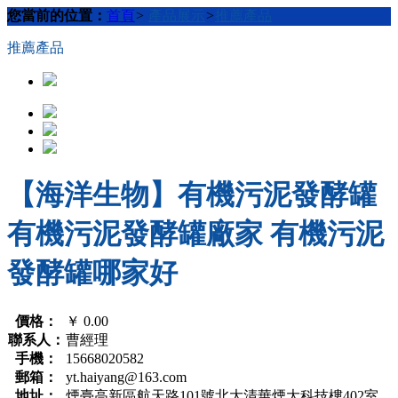
您當前的位置：
首頁
>
產品展示
>
推薦產品
推薦產品
【海洋生物】有機污泥發酵罐
有機污泥發酵罐廠家 有機污泥
發酵罐哪家好
價格：
￥
0.00
聯系人：
曹經理
手機：
15668020582
郵箱：
yt.haiyang@163.com
地址：
煙臺高新區航天路101號北大清華煙大科技樓402室