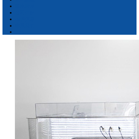
圖庫展示
公司介紹
招聘信息
聯系我們
LBS