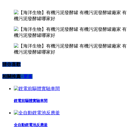
猜你喜歡
相關推薦
+更多
鋰電前驅體實驗車間
全自動鋰電池反應釜